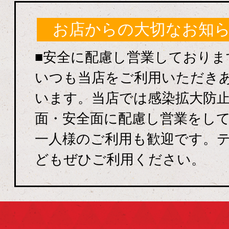
お店からの大切なお知
■安全に配慮し営業しておりま
いつも当店をご利用いただき
います。当店では感染拡大防
面・安全面に配慮し営業をし
一人様のご利用も歓迎です。
どもぜひご利用ください。