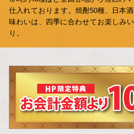
仕入れております。焼酎50種、日本
味わいは、四季に合わせてお楽しみ
り。