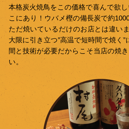
本格炭火焼鳥をこの価格で喜んで欲し
こにあり！ウバメ樫の備長炭で約100
ただ焼いているだけのお店とは違い
大限に引き立つ”高温で短時間で焼く
間と技術が必要だからこそ当店の焼き
い。