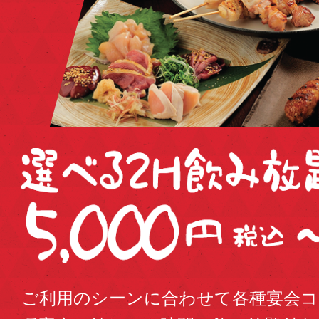
ご利用のシーンに合わせて各種宴会