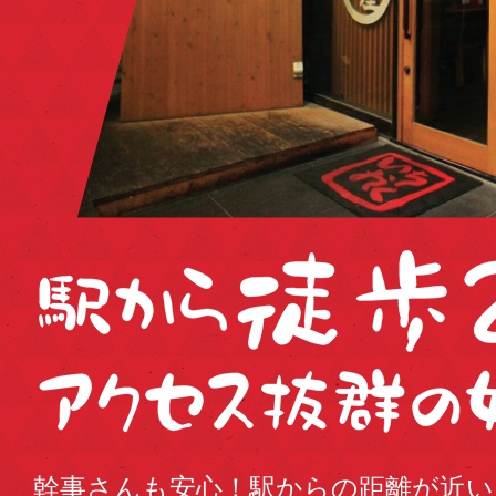
幹事さんも安心！駅からの距離が近い！Osa