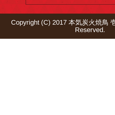
Copyright (C) 2017 本気炭火焼鳥 壱
Reserved.