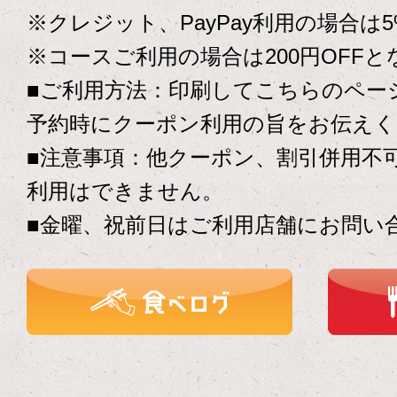
※クレジット、PayPay利用の場合は
※コースご利用の場合は200円OFF
■ご利用方法：印刷してこちらのペー
予約時にクーポン利用の旨をお伝えく
■注意事項：他クーポン、割引併用不
利用はできません。
■金曜、祝前日はご利用店舗にお問い