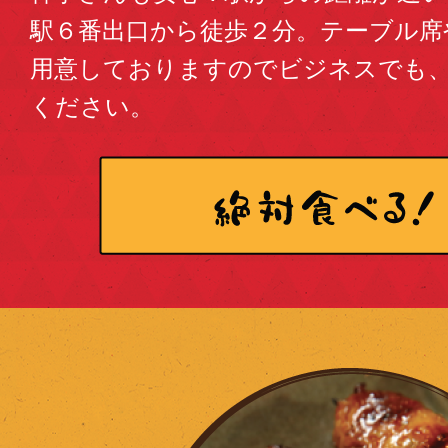
駅６番出口から徒歩２分。テーブル席
用意しておりますのでビジネスでも
ください。