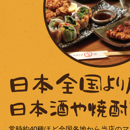
常時約40種ほど全国各地から当店の